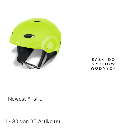
KASKI DO
SPORTÓW
WODNYCH
Newest First
1 - 30 von 30 Artikel(n)