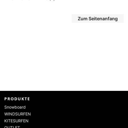
Zum Seitenanfang
PRODUKTE
Snowboard
WINDSURFEN
KITESURFEN
OUTLET