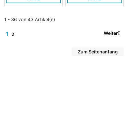
1 - 36 von 43 Artikel(n)
Weiter
1
2
Zum Seitenanfang