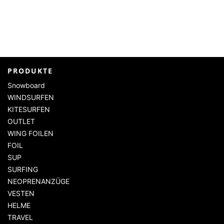
PRODUKTE
Snowboard
WINDSURFEN
KITESURFEN
OUTLET
WING FOILEN
FOIL
SUP
SURFING
NEOPRENANZÜGE
VESTEN
HELME
TRAVEL