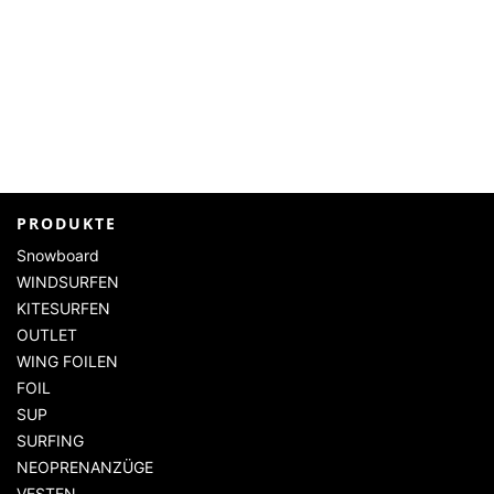
PRODUKTE
Snowboard
WINDSURFEN
KITESURFEN
OUTLET
WING FOILEN
FOIL
SUP
SURFING
NEOPRENANZÜGE
VESTEN