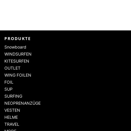
PRODUKTE
Snowboard
WINDSURFEN
KITESURFEN
OUTLET
WING FOILEN
FOIL
SUP
SURFING
NEOPRENANZÜGE
VESTEN
HELME
TRAVEL