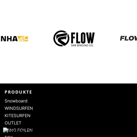
PRODUKTE
Snowboard
WINDSURFEN
KITESURFEN
OUTLET
WING FOILEN